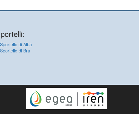
portelli:
Sportello di Alba
Sportello di Bra