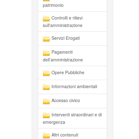
patrimonio
Controlli e rilievi
sull'amministrazione
Servizi Erogati
Pagamenti
dell’amministrazione
Opere Pubbliche
Informazioni ambientali
Accesso civico
Interventi straordinari e di
emergenza
Altri contenuti