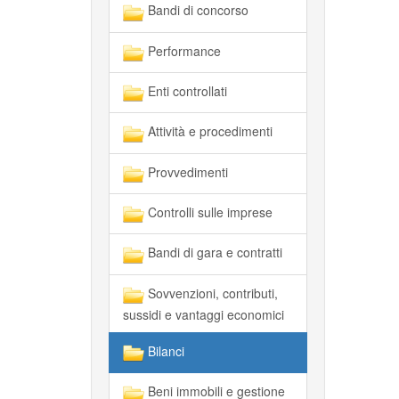
Bandi di concorso
Performance
Enti controllati
Attività e procedimenti
Provvedimenti
Controlli sulle imprese
Bandi di gara e contratti
Sovvenzioni, contributi,
sussidi e vantaggi economici
Bilanci
Beni immobili e gestione