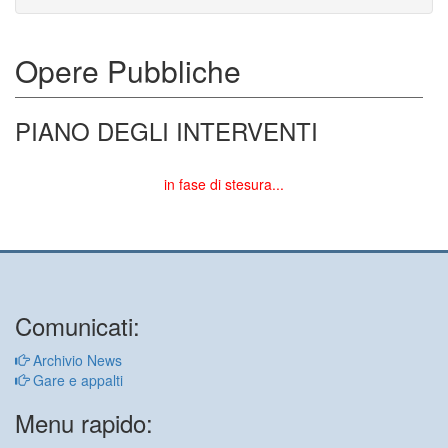
Opere Pubbliche
PIANO DEGLI INTERVENTI
in fase di stesura...
Comunicati:
Archivio News
Gare e appalti
Menu rapido: