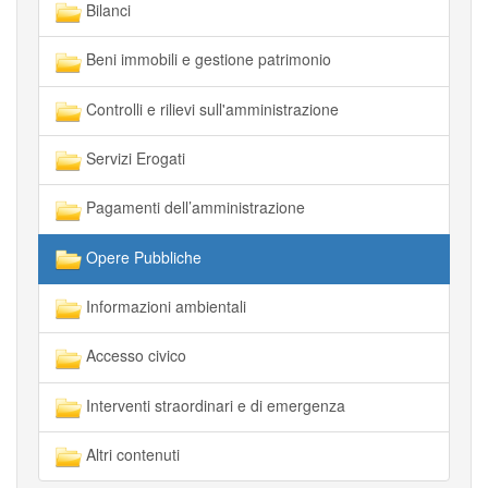
Bilanci
Beni immobili e gestione patrimonio
Controlli e rilievi sull'amministrazione
Servizi Erogati
Pagamenti dell’amministrazione
Opere Pubbliche
Informazioni ambientali
Accesso civico
Interventi straordinari e di emergenza
Altri contenuti