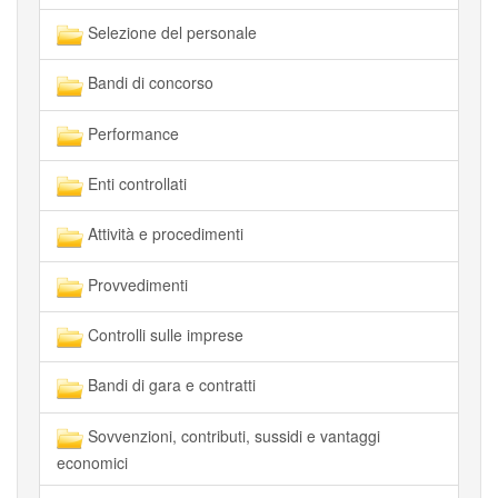
Selezione del personale
Bandi di concorso
Performance
Enti controllati
Attività e procedimenti
Provvedimenti
Controlli sulle imprese
Bandi di gara e contratti
Sovvenzioni, contributi, sussidi e vantaggi
economici