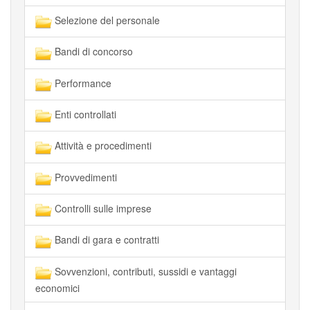
Selezione del personale
Bandi di concorso
Performance
Enti controllati
Attività e procedimenti
Provvedimenti
Controlli sulle imprese
Bandi di gara e contratti
Sovvenzioni, contributi, sussidi e vantaggi
economici