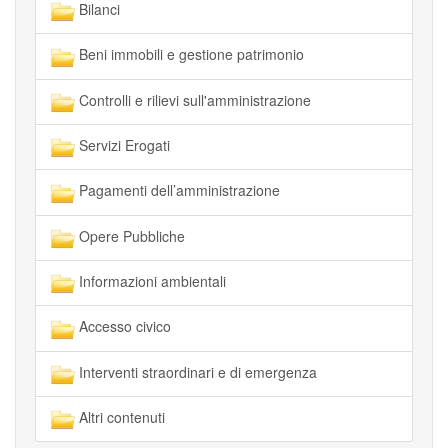
Bilanci
Beni immobili e gestione patrimonio
Controlli e rilievi sull'amministrazione
Servizi Erogati
Pagamenti dell’amministrazione
Opere Pubbliche
Informazioni ambientali
Accesso civico
Interventi straordinari e di emergenza
Altri contenuti