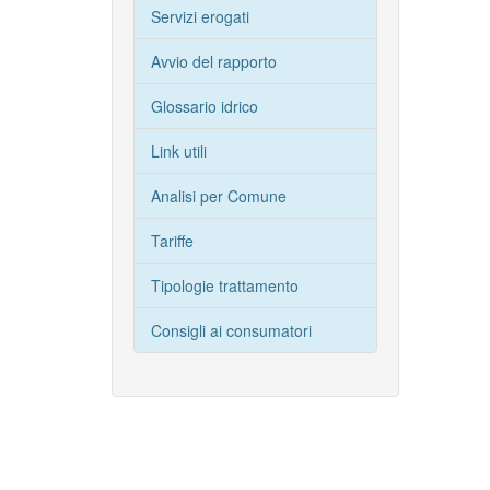
Servizi erogati
Avvio del rapporto
Glossario idrico
Link utili
Analisi per Comune
Tariffe
Tipologie trattamento
Consigli ai consumatori